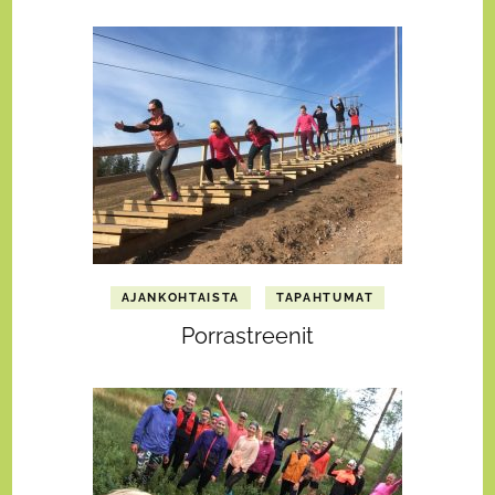
AJANKOHTAISTA
TAPAHTUMAT
Porrastreenit