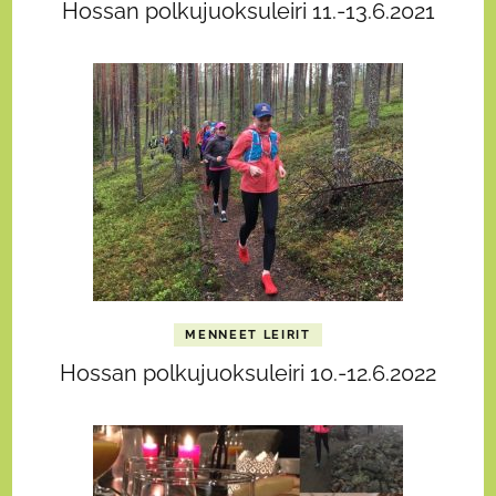
Hossan polkujuoksuleiri 11.-13.6.2021
MENNEET LEIRIT
Hossan polkujuoksuleiri 10.-12.6.2022