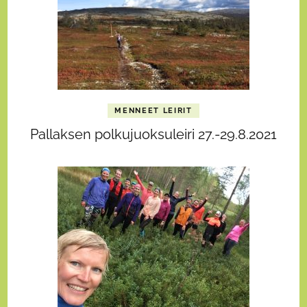
MENNEET LEIRIT
Pallaksen polkujuoksuleiri 27.-29.8.2021