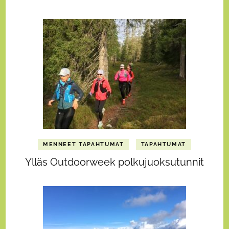
MENNEET TAPAHTUMAT
TAPAHTUMAT
Ylläs Outdoorweek polkujuoksutunnit