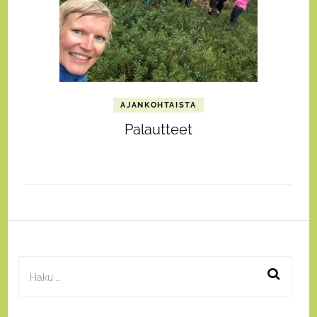
AJANKOHTAISTA
Palautteet
Haku: