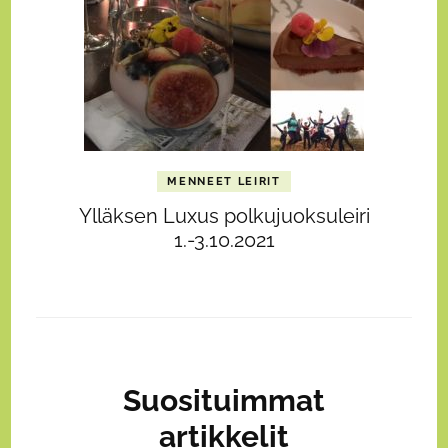
MENNEET LEIRIT
Ylläksen Luxus polkujuoksuleiri
1.-3.10.2021
Suosituimmat
artikkelit