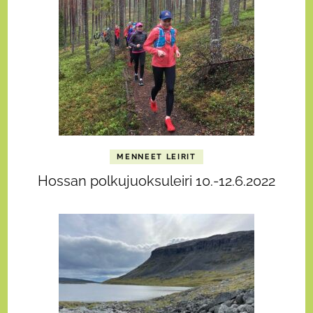
MENNEET LEIRIT
Hossan polkujuoksuleiri 10.-12.6.2022