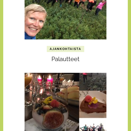
AJANKOHTAISTA
Palautteet