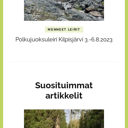
MENNEET LEIRIT
Polkujuoksuleiri Kilpisjärvi 3.-6.8.2023
Suosituimmat
artikkelit