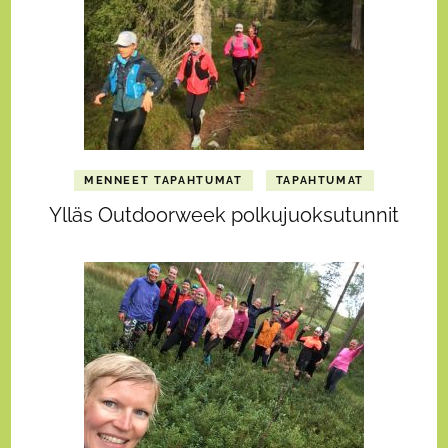
MENNEET TAPAHTUMAT
TAPAHTUMAT
Ylläs Outdoorweek polkujuoksutunnit