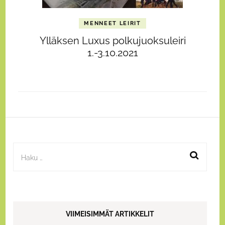
MENNEET LEIRIT
Ylläksen Luxus polkujuoksuleiri
1.-3.10.2021
Haku:
VIIMEISIMMÄT ARTIKKELIT