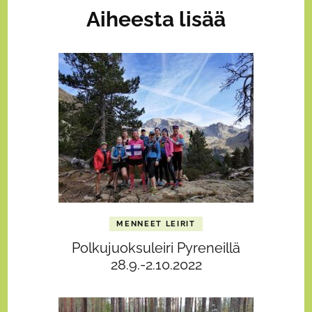
Aiheesta lisää
MENNEET LEIRIT
Polkujuoksuleiri Pyreneillä
28.9.-2.10.2022