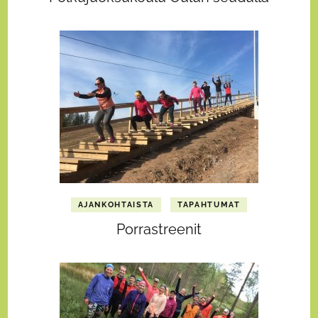
AJANKOHTAISTA
TAPAHTUMAT
Porrastreenit